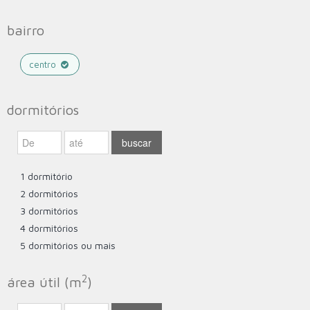
bairro
centro
dormitórios
1 dormitório
2 dormitórios
3 dormitórios
4 dormitórios
5 dormitórios ou mais
2
área útil (m
)