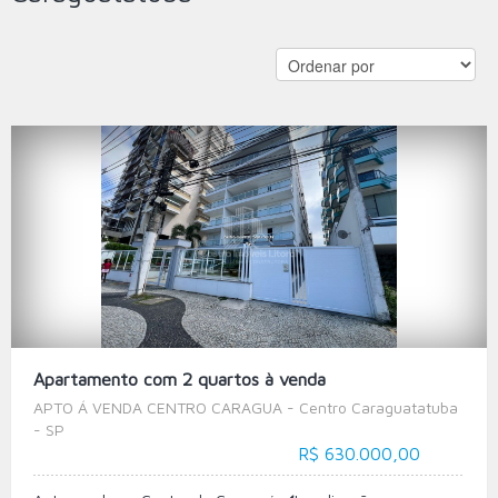
Apartamento com 2 quartos à venda
APTO Á VENDA CENTRO CARAGUA - Centro Caraguatatuba
- SP
R$ 630.000,00