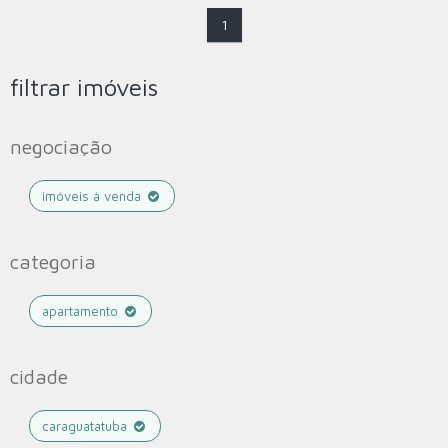
1
filtrar imóveis
negociação
imóveis à venda
categoria
apartamento
cidade
caraguatatuba