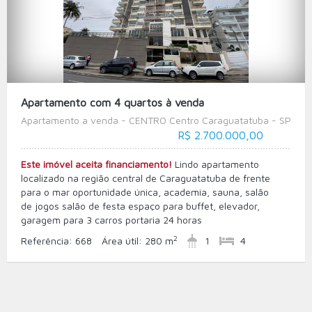
Apartamento com 4 quartos à venda
Apartamento a venda - CENTRO Centro Caraguatatuba - SP
R$ 2.700.000,00
Este imóvel aceita financiamento!
Lindo apartamento
localizado na região central de Caraguatatuba de frente
para o mar oportunidade única, academia, sauna, salão
de jogos salão de festa espaço para buffet, elevador,
garagem para 3 carros portaria 24 horas
2
Referência:
668
Área útil:
280 m
1
4