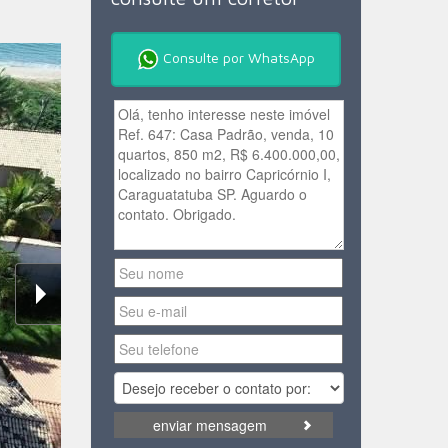
Consulte por WhatsApp
enviar mensagem