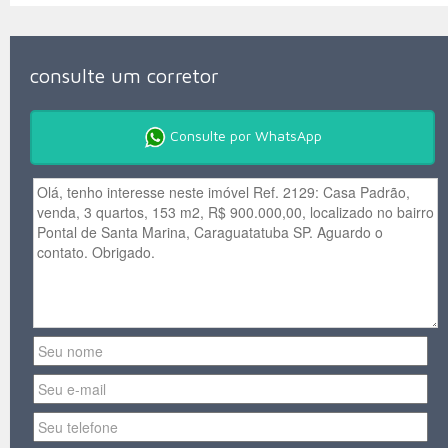
consulte um corretor
Consulte por WhatsApp