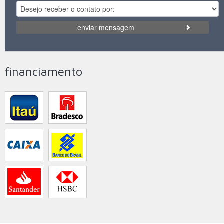
enviar mensagem
financiamento