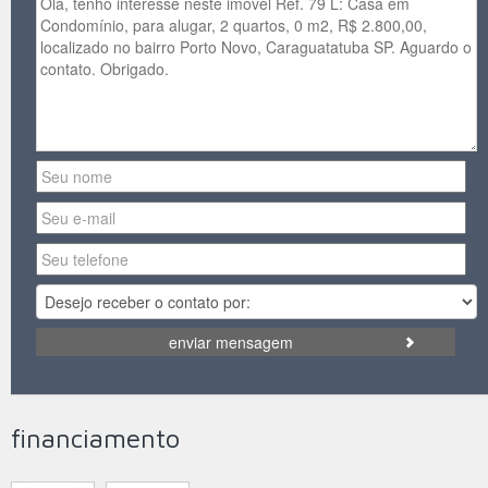
enviar mensagem
financiamento