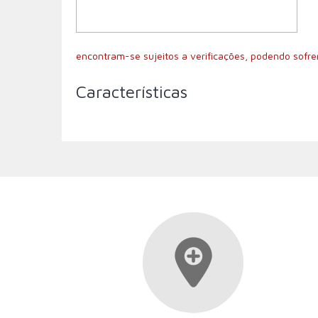
encontram-se sujeitos a verificações, podendo sofrer
Características