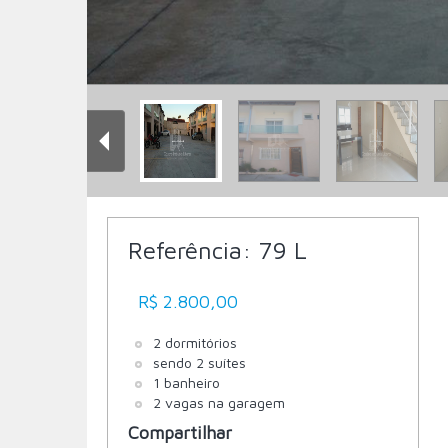
Referência:
79 L
R$ 2.800,00
2 dormitórios
sendo 2 suítes
1 banheiro
2 vagas na garagem
Compartilhar