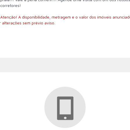
corretores!
Atenção! A disponibilidade, metragem e o valor dos imóveis anunciad
 alterações sem prévio aviso.