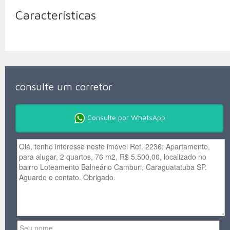
Características
consulte um corretor
Consulte por WhatsApp