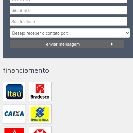
enviar mensagem
financiamento