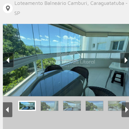
Loteamento Balneário Camburi, Caraguatatuba -
SP