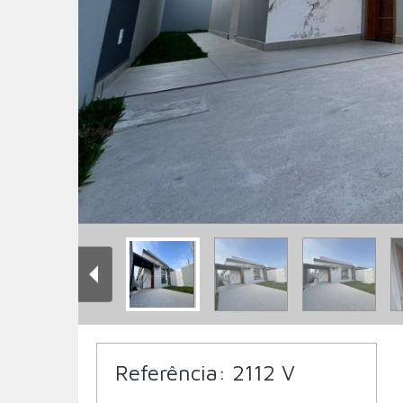
Referência:
2112 V