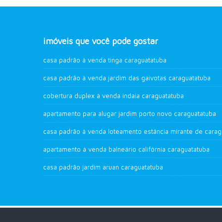
imóveis que você pode gostar
casa padrão à venda tinga caraguatatuba
casa padrão à venda jardim das gaivotas caraguatatuba
cobertura duplex à venda indaia caraguatatuba
apartamento para alugar jardim porto novo caraguatatuba
casa pa
apartamento à venda balneário califórnia caraguatatuba
casa padrão jardim aruan caraguatatuba