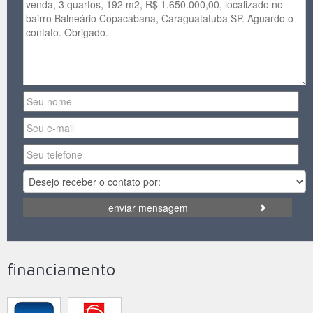
enviar mensagem
financiamento