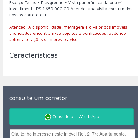
⁠Espaço Teens - ⁠Playground - ⁠Vista panorâmica da orla ✅
Investimento R$ 1.650.000,00 Agende uma visita com um dos
nossos corretores!
Atenção! A disponibilidade, metragem e o valor dos imóveis
anunciados encontram-se sujeitos a verificações, podendo
sofrer alterações sem prévio aviso.
Características
consulte um corretor
Consulte por WhatsApp