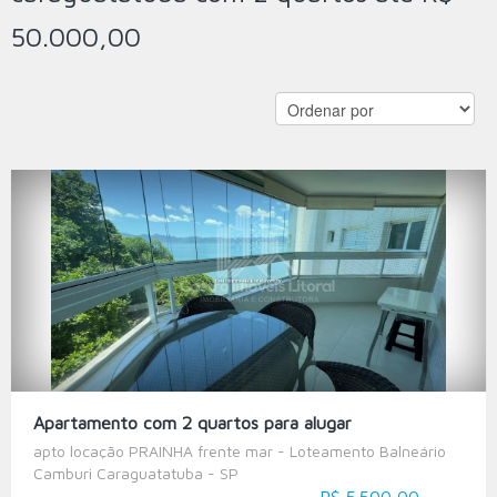
50.000,00
Apartamento com 2 quartos para alugar
apto locação PRAINHA frente mar - Loteamento Balneário
Camburi Caraguatatuba - SP