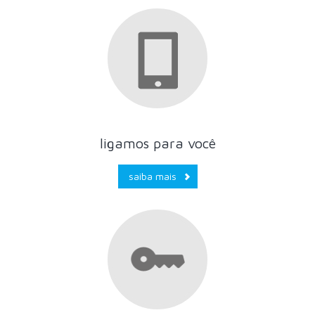
ligamos para você
saiba mais