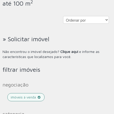
2
até 100 m
» Solicitar imóvel
Não encontrou o imóvel desejado?
Clique aqui
e informe as
características que localizamos para você.
filtrar imóveis
negociação
imóveis à venda
categoria