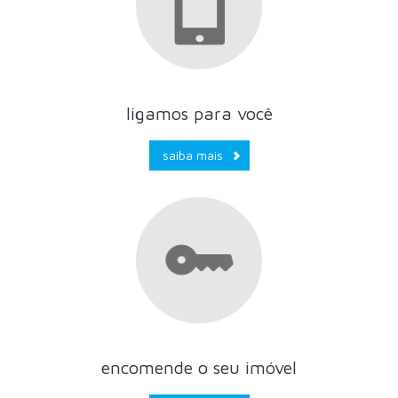
ligamos para você
saiba mais
encomende o seu imóvel