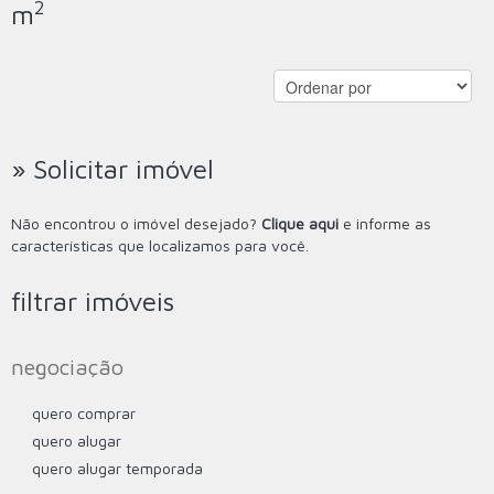
2
m
» Solicitar imóvel
Não encontrou o imóvel desejado?
Clique aqui
e informe as
características que localizamos para você.
filtrar imóveis
negociação
quero comprar
quero alugar
quero alugar temporada