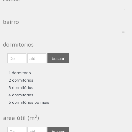
bairro
dormitórios
1 dormitório
2 dormitórios
3 dormitórios
4 dormitórios
5 dormitórios ou mais
2
área útil (m
)