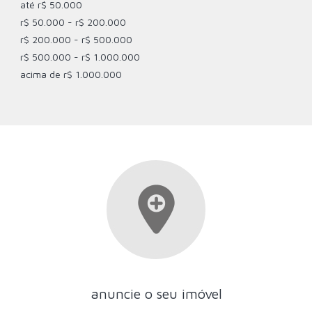
até r$ 50.000
r$ 50.000 - r$ 200.000
r$ 200.000 - r$ 500.000
r$ 500.000 - r$ 1.000.000
acima de r$ 1.000.000
anuncie o seu imóvel