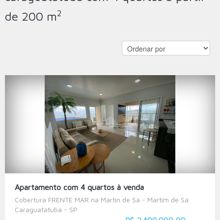
2
de 200 m
Apartamento com 4 quartos à venda
Cobertura FRENTE MAR na Martin de Sá - Martim de Sá
Caraguatatuba - SP