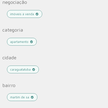
negociação
imóveis à venda
categoria
apartamento
cidade
caraguatatuba
bairro
martim de sa