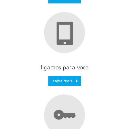
ligamos para você
saiba mais