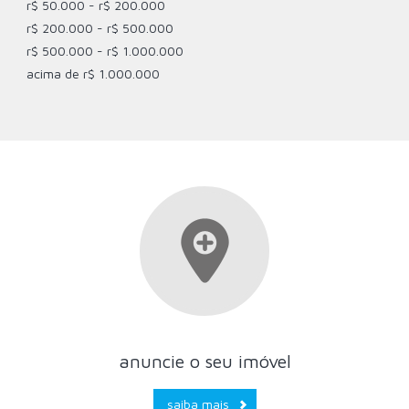
r$ 50.000 - r$ 200.000
r$ 200.000 - r$ 500.000
r$ 500.000 - r$ 1.000.000
acima de r$ 1.000.000
anuncie o seu imóvel
saiba mais