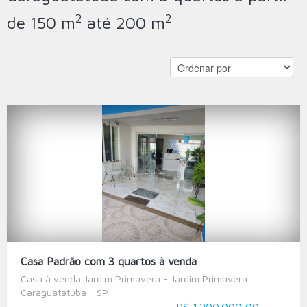
2
2
de 150 m
até 200 m
Casa Padrão com 3 quartos à venda
Casa à venda Jardim Primavera - Jardim Primavera
Caraguatatuba - SP