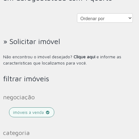
» Solicitar imóvel
Não encontrou o imóvel desejado?
Clique aqui
e informe as
características que localizamos para você.
filtrar imóveis
negociação
imóveis à venda
categoria