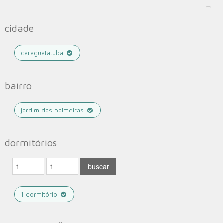
cidade
caraguatatuba
bairro
jardim das palmeiras
dormitórios
1 dormitório