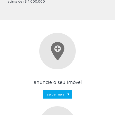
acima de r$ 1.000.000
anuncie o seu imóvel
saiba mais