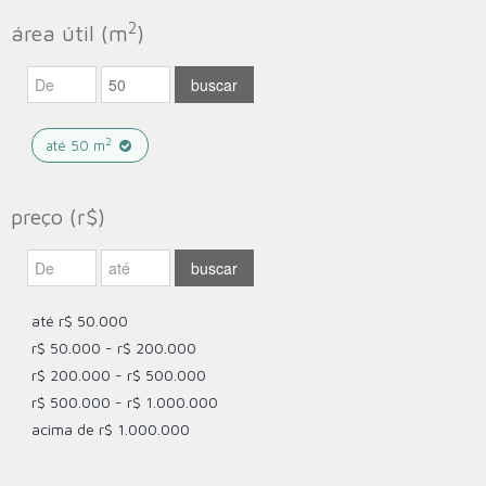
2
área útil (m
)
2
até 50 m
preço (r$)
até r$ 50.000
r$ 50.000 - r$ 200.000
r$ 200.000 - r$ 500.000
r$ 500.000 - r$ 1.000.000
acima de r$ 1.000.000