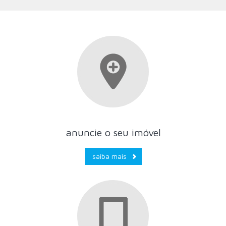
anuncie o seu imóvel
saiba mais