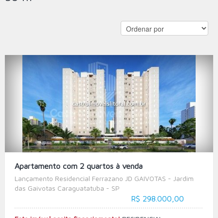
Apartamento com 2 quartos à venda
Lançamento Residencial Ferrazano JD GAIVOTAS - Jardim
das Gaivotas Caraguatatuba - SP
R$ 298.000,00