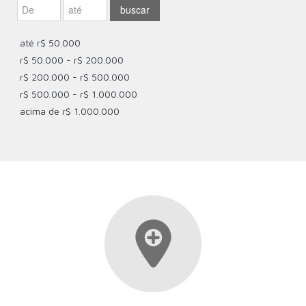
até r$ 50.000
r$ 50.000 - r$ 200.000
r$ 200.000 - r$ 500.000
r$ 500.000 - r$ 1.000.000
acima de r$ 1.000.000