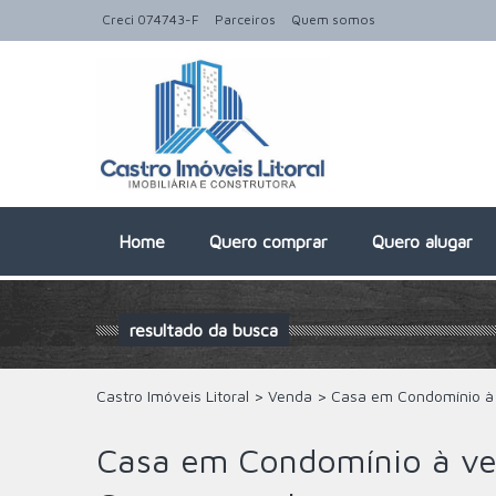
Creci 074743-F
Parceiros
Quem somos
Home
Quero comprar
Quero alugar
resultado da busca
Castro Imóveis Litoral
>
Venda
>
Casa em Condomínio à
Casa em Condomínio à ve